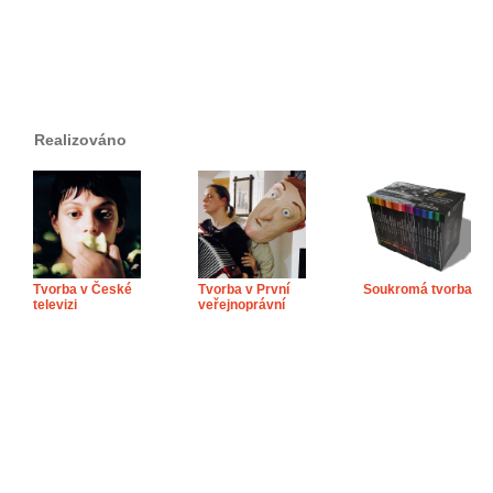
Realizováno
Tvorba v České
Tvorba v První
Soukromá tvorba
televizi
veřejnoprávní